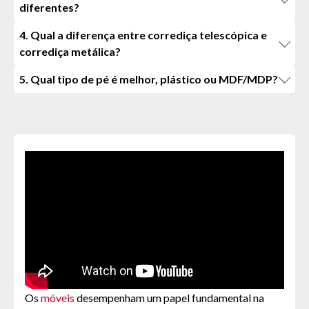
diferentes?
4. Qual a diferença entre corrediça telescópica e
corrediça metálica?
5. Qual tipo de pé é melhor, plástico ou MDF/MDP?
Os
móveis
desempenham um papel fundamental na