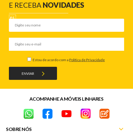
E RECEBA
NOVIDADES
Estou de acordo com a
Política de Privacidade
ENVIAR
ACOMPANHE A MÓVEIS LINHARES
SOBRE NÓS