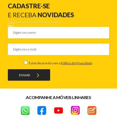
CADASTRE-SE
E RECEBA
NOVIDADES
Estou de acordo com a
Política de Privacidade
ENVIAR
ACOMPANHE A MÓVEIS LINHARES