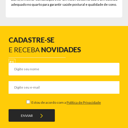
adequado no quarto para garantir saúde postural e qualidade de sono.
CADASTRE-SE
E RECEBA
NOVIDADES
Estou de acordo com a
Política de Privacidade
ENVIAR