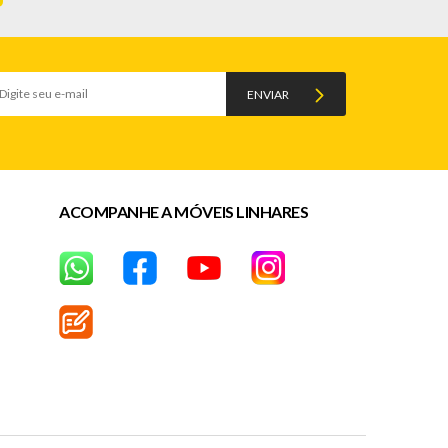
ENVIAR
ACOMPANHE A MÓVEIS LINHARES