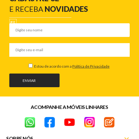
E RECEBA
NOVIDADES
Estou de acordo com a
Política de Privacidade
ENVIAR
ACOMPANHE A MÓVEIS LINHARES
SOBRE NÓS