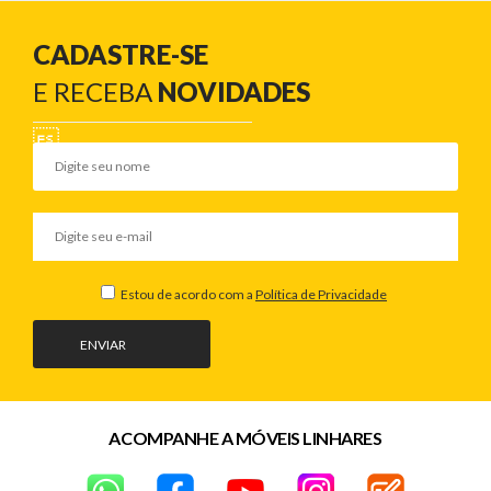
CADASTRE-SE
E RECEBA
NOVIDADES
Estou de acordo com a
Política de Privacidade
ENVIAR
ACOMPANHE A MÓVEIS LINHARES