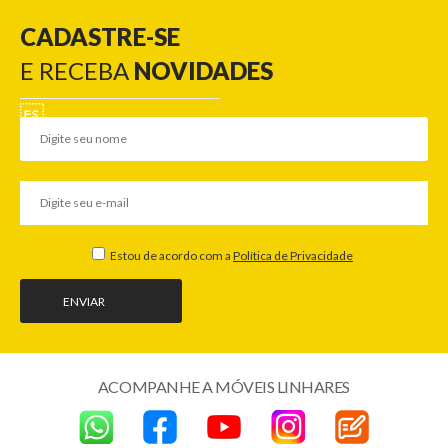
CADASTRE-SE
E RECEBA
NOVIDADES
Estou de acordo com a
Política de Privacidade
ENVIAR
ACOMPANHE A MÓVEIS LINHARES