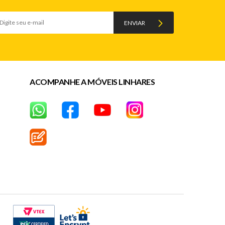
ENVIAR
ACOMPANHE A MÓVEIS LINHARES