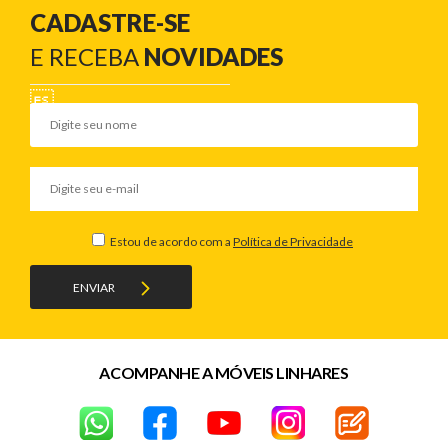
CADASTRE-SE
E RECEBA
NOVIDADES
Estou de acordo com a
Política de Privacidade
ENVIAR
ACOMPANHE A MÓVEIS LINHARES