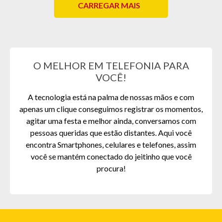
CARREGAR MAIS
O MELHOR EM TELEFONIA PARA
VOCÊ!
A tecnologia está na palma de nossas mãos e com
apenas um clique conseguimos registrar os momentos,
agitar uma festa e melhor ainda, conversamos com
pessoas queridas que estão distantes. Aqui você
encontra Smartphones, celulares e telefones, assim
você se mantém conectado do jeitinho que você
procura!