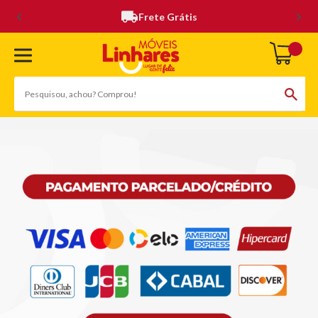
Frete Grátis