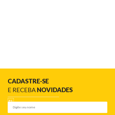
CADASTRE-SE
E RECEBA
NOVIDADES