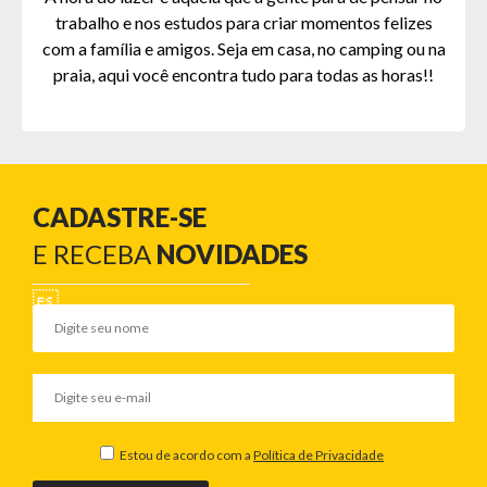
trabalho e nos estudos para criar momentos felizes
com a família e amigos. Seja em casa, no camping ou na
praia, aqui você encontra tudo para todas as horas!!
CADASTRE-SE
E RECEBA
NOVIDADES
Estou de acordo com a
Política de Privacidade