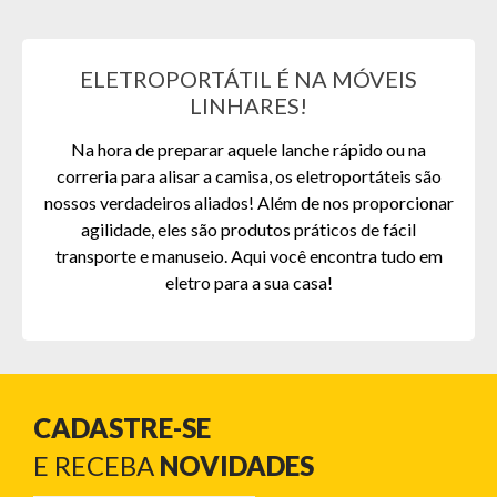
ELETROPORTÁTIL É NA MÓVEIS
LINHARES!
Na hora de preparar aquele lanche rápido ou na
correria para alisar a camisa, os eletroportáteis são
nossos verdadeiros aliados! Além de nos proporcionar
agilidade, eles são produtos práticos de fácil
transporte e manuseio. Aqui você encontra tudo em
eletro para a sua casa!
CADASTRE-SE
E RECEBA
NOVIDADES