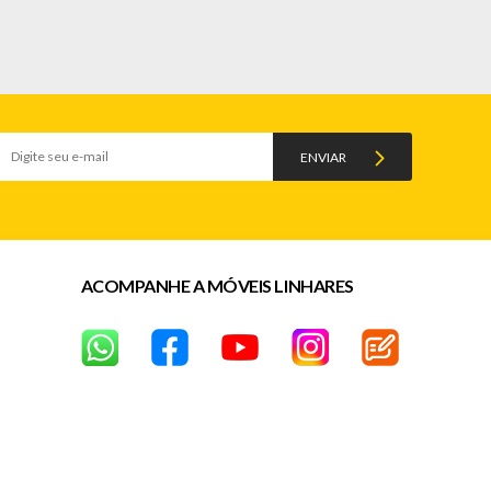
ENVIAR
ACOMPANHE A MÓVEIS LINHARES