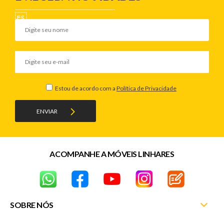
Estou de acordo com a
Política de Privacidade
ENVIAR
ACOMPANHE A MÓVEIS LINHARES
SOBRE NÓS