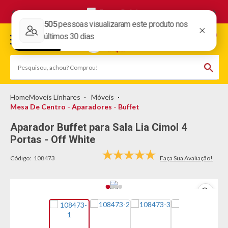
Frete Grátis
Moveis Linhares
Móveis
Mesa De Centro - Aparadores - Buffet
Aparador Buffet para Sala Lia Cimol 4
Portas - Off White
Código:
108473