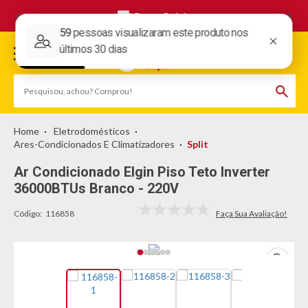
Frete Grátis
Eletrodomésticos
Ares-Condicionados E Climatizadores
Split
Ar Condicionado Elgin Piso Teto Inverter
36000BTUs Branco - 220V
Código:
116858