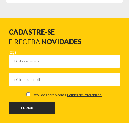
CADASTRE-SE
E RECEBA
NOVIDADES
Estou de acordo com a
Política de Privacidade
ENVIAR