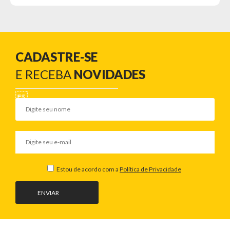
CADASTRE-SE
E RECEBA
NOVIDADES
Estou de acordo com a
Política de Privacidade
ENVIAR