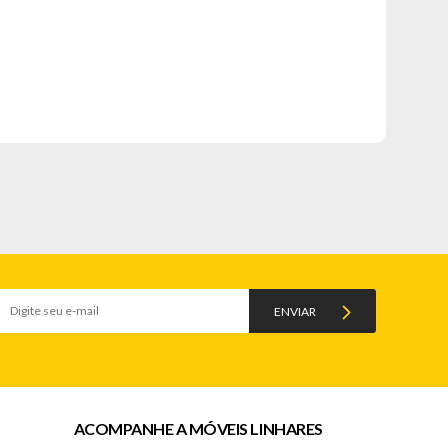
ENVIAR
ACOMPANHE A MÓVEIS LINHARES