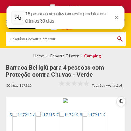
Frete Grátis
Esporte E Lazer
Camping
Barraca Bel Iglú para 4 pessoas com
Proteção contra Chuvas - Verde
Código:
117215