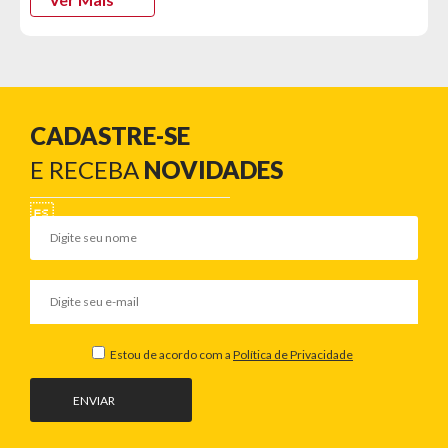
CADASTRE-SE
E RECEBA
NOVIDADES
Estou de acordo com a
Política de Privacidade
ENVIAR