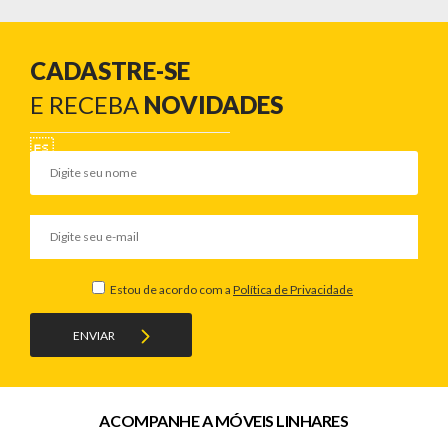
CADASTRE-SE
E RECEBA
NOVIDADES
Estou de acordo com a
Política de Privacidade
ENVIAR
ACOMPANHE A MÓVEIS LINHARES