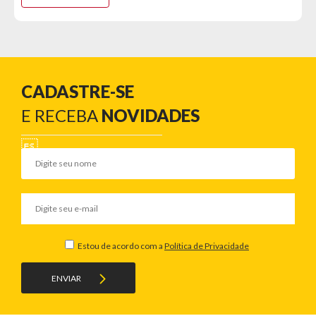
CADASTRE-SE
E RECEBA
NOVIDADES
Estou de acordo com a
Política de Privacidade
ENVIAR