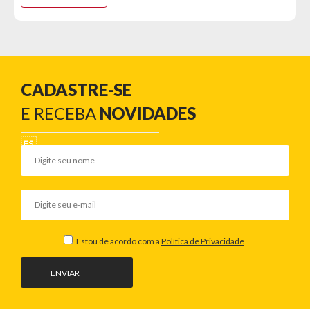
CADASTRE-SE
E RECEBA
NOVIDADES
Estou de acordo com a
Política de Privacidade
ENVIAR