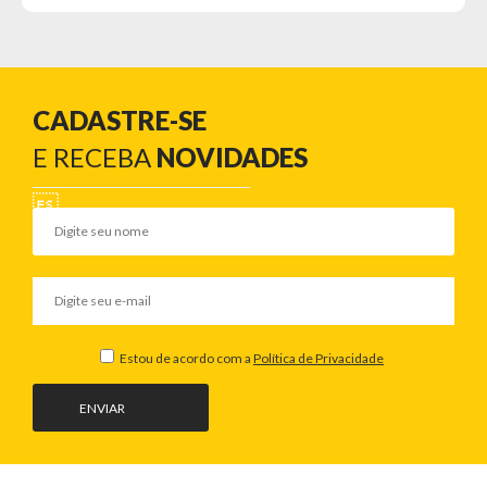
CADASTRE-SE
E RECEBA
NOVIDADES
Estou de acordo com a
Política de Privacidade
ENVIAR