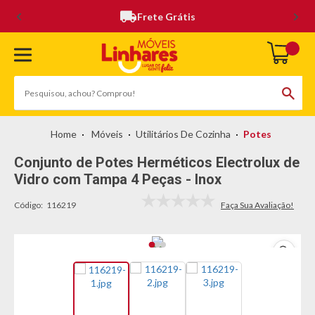
Frete Grátis
Móveis
Utilitários De Cozinha
Potes
Conjunto de Potes Herméticos Electrolux de
Vidro com Tampa 4 Peças - Inox
Código:
116219