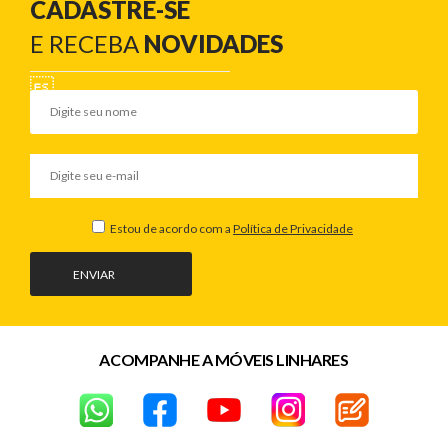
CADASTRE-SE
E RECEBA
NOVIDADES
Estou de acordo com a
Política de Privacidade
ENVIAR
ACOMPANHE A MÓVEIS LINHARES