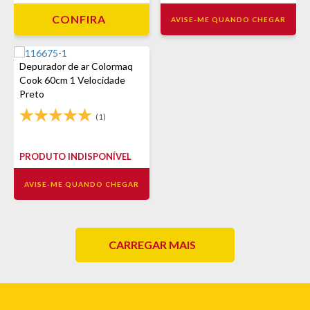
CONFIRA
AVISE-ME QUANDO CHEGAR
Depurador de ar Colormaq
Cook 60cm 1 Velocidade
Preto
(1)
PRODUTO INDISPONÍVEL
AVISE-ME QUANDO CHEGAR
CARREGAR MAIS