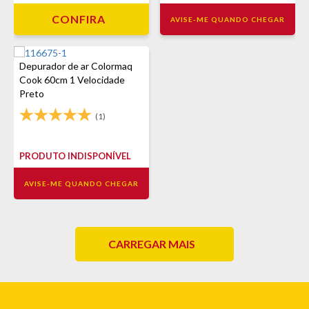
CONFIRA
AVISE-ME QUANDO CHEGAR
Depurador de ar Colormaq
Cook 60cm 1 Velocidade
Preto
(1)
PRODUTO INDISPONÍVEL
AVISE-ME QUANDO CHEGAR
CARREGAR MAIS