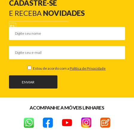
CADASTRE-SE
E RECEBA
NOVIDADES
Estou de acordo com a
Política de Privacidade
ENVIAR
ACOMPANHE A MÓVEIS LINHARES