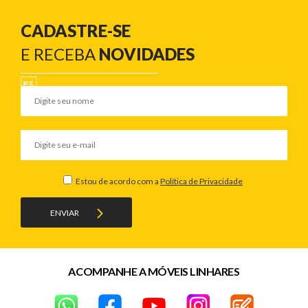
CADASTRE-SE
E RECEBA
NOVIDADES
Estou de acordo com a
Política de Privacidade
ENVIAR
ACOMPANHE A MÓVEIS LINHARES