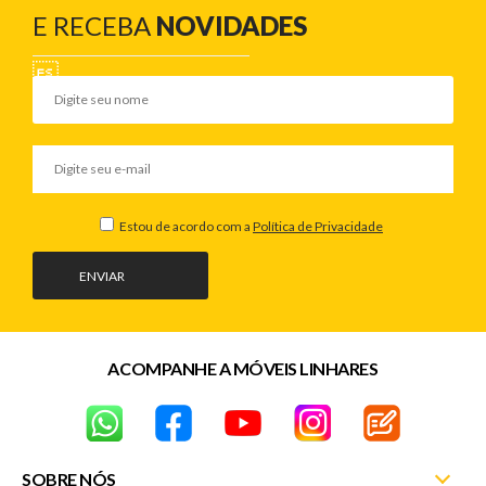
E RECEBA
NOVIDADES
Estou de acordo com a
Política de Privacidade
ENVIAR
ACOMPANHE A MÓVEIS LINHARES
SOBRE NÓS