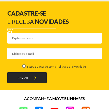
CADASTRE-SE
E RECEBA
NOVIDADES
Estou de acordo com a
Política de Privacidade
ENVIAR
ACOMPANHE A MÓVEIS LINHARES