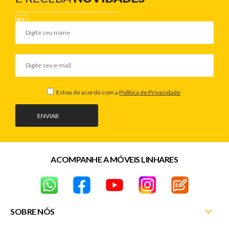
Estou de acordo com a
Política de Privacidade
ENVIAR
ACOMPANHE A MÓVEIS LINHARES
SOBRE NÓS