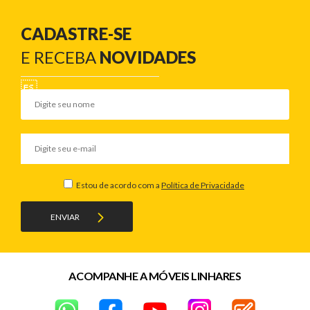
CADASTRE-SE
E RECEBA
NOVIDADES
Estou de acordo com a
Política de Privacidade
ENVIAR
ACOMPANHE A MÓVEIS LINHARES