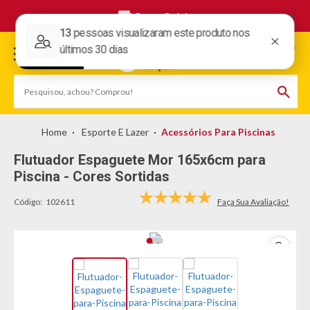
Frete Grátis
Esporte E Lazer
Acessórios Para Piscinas
Flutuador Espaguete Mor 165x6cm para
Piscina - Cores Sortidas
Código:
102611