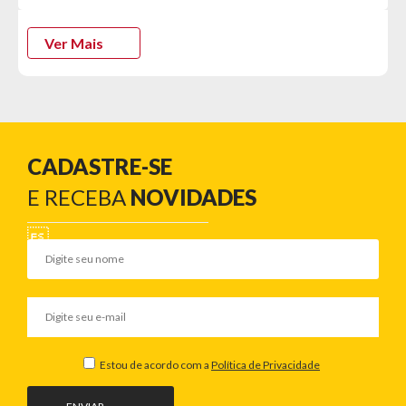
Ver Mais
CADASTRE-SE
E RECEBA
NOVIDADES
Estou de acordo com a
Política de Privacidade