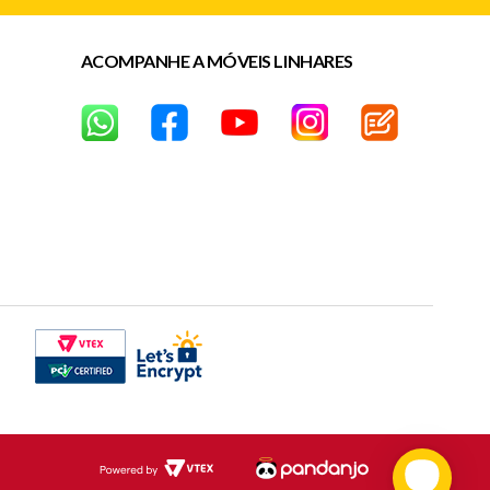
ACOMPANHE A MÓVEIS LINHARES