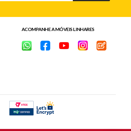
ACOMPANHE A MÓVEIS LINHARES