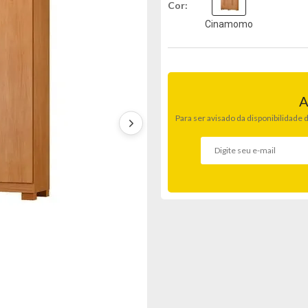
Cor
Cinamomo
A
Para ser avisado da disponibilidade