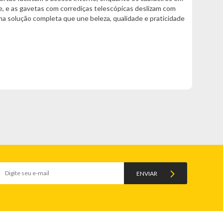
, e as gavetas com corrediças telescópicas deslizam com
ma solução completa que une beleza, qualidade e praticidade
ENVIAR