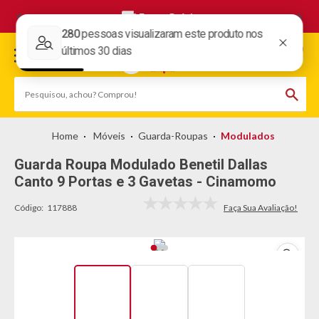
Frete Grátis
Móveis
Guarda-Roupas
Modulados
Guarda Roupa Modulado Benetil Dallas
Canto 9 Portas e 3 Gavetas - Cinamomo
Código:
117888