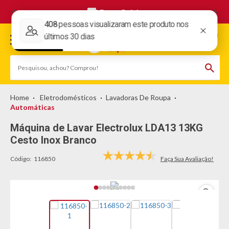
Frete Grátis
Eletrodomésticos
Lavadoras De Roupa
Automáticas
Máquina de Lavar Electrolux LDA13 13KG
Cesto Inox Branco
Código:
116850