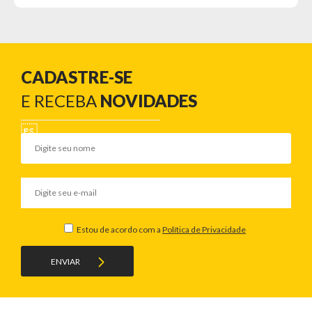
CADASTRE-SE
E RECEBA
NOVIDADES
Estou de acordo com a
Política de Privacidade
ENVIAR