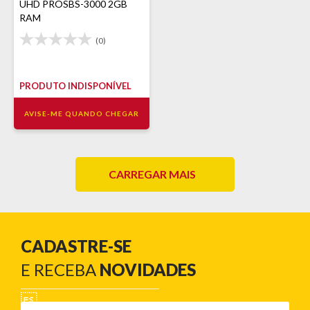
UHD PROSBS-3000 2GB
RAM
(0)
PRODUTO INDISPONÍVEL
AVISE-ME QUANDO CHEGAR
CARREGAR MAIS
CADASTRE-SE
E RECEBA
NOVIDADES