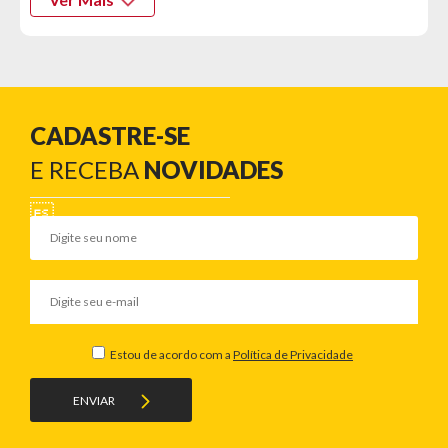
CADASTRE-SE
E RECEBA
NOVIDADES
Estou de acordo com a
Política de Privacidade
ENVIAR