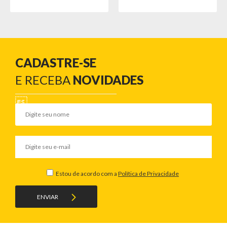
CADASTRE-SE
E RECEBA
NOVIDADES
Estou de acordo com a
Política de Privacidade
ENVIAR