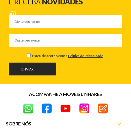
E RECEBA
NOVIDADES
Estou de acordo com a
Política de Privacidade
ENVIAR
ACOMPANHE A MÓVEIS LINHARES
SOBRE NÓS