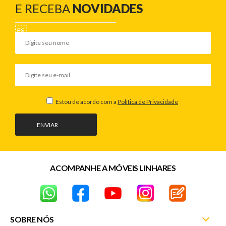
E RECEBA
NOVIDADES
Estou de acordo com a
Política de Privacidade
ENVIAR
ACOMPANHE A MÓVEIS LINHARES
SOBRE NÓS