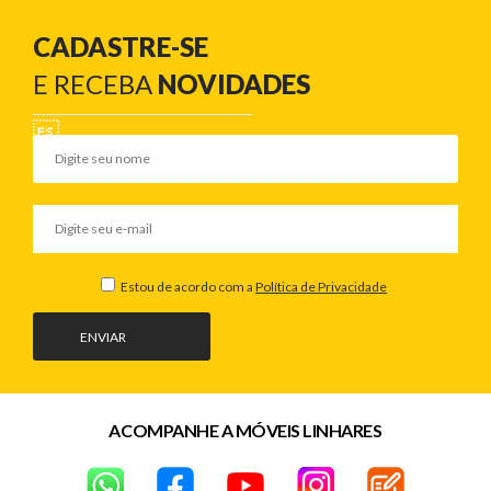
CADASTRE-SE
E RECEBA
NOVIDADES
Estou de acordo com a
Política de Privacidade
ENVIAR
ACOMPANHE A MÓVEIS LINHARES