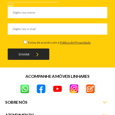
Estou de acordo com a
Política de Privacidade
ENVIAR
ACOMPANHE A MÓVEIS LINHARES
SOBRE NÓS
ATENDIMENTO