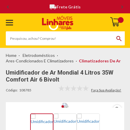
Frete Grátis
Eletrodomésticos
Ares-Condicionados E Climatizadores
Climatizadores De Ar
Umidificador de Ar Mondial 4 Litros 35W
Comfort Air 6 Bivolt
Código:
108785