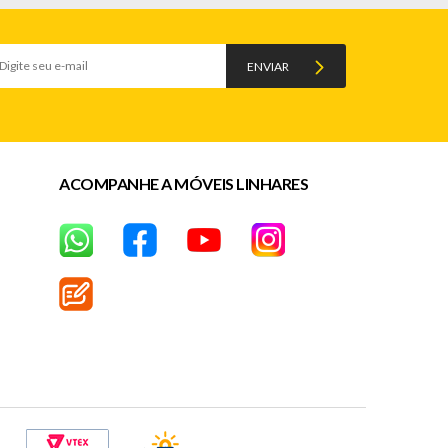
ENVIAR
ACOMPANHE A MÓVEIS LINHARES